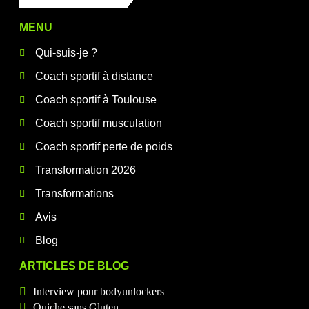
MENU
Qui-suis-je ?
Coach sportif à distance
Coach sportif à Toulouse
Coach sportif musculation
Coach sportif perte de poids
Transformation 2026
Transformations
Avis
Blog
ARTICLES DE BLOG
Interview pour bodyunlockers
Quiche sans Gluten