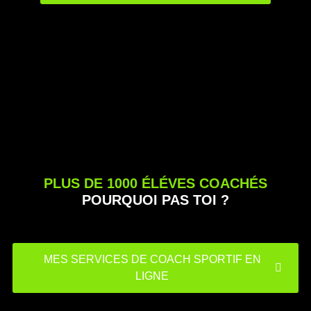
PLUS DE 1000 ÉLÉVES COACHÉS
POURQUOI PAS TOI ?
MES SERVICES DE COACH SPORTIF EN
LIGNE