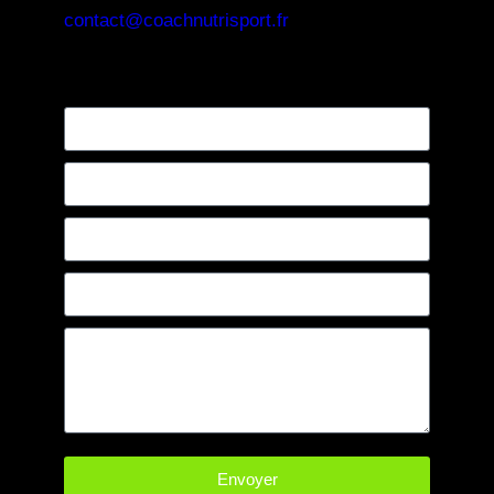
contact@coachnutrisport.fr
Envoyer