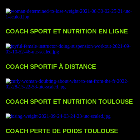
COACH SPORT ET NUTRITION EN LIGNE
COACH SPORTIF À DISTANCE
COACH SPORT ET NUTRITION TOULOUSE
COACH PERTE DE POIDS TOULOUSE