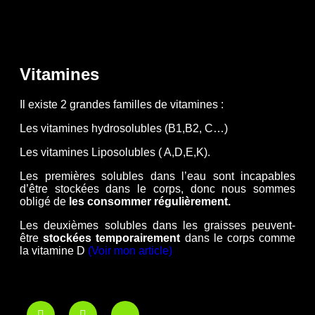
Vitamines
Il existe 2 grandes familles de vitamines :
Les vitamines hydrosolubles (B1,B2, C…)
Les vitamines Liposolubles ( A,D,E,K).
Les premières solubles dans l’eau sont incapables
d’être stockées dans le corps, donc nous sommes
obligé de
les consommer régulièrement.
Les deuxièmes solubles dans les graisses peuvent-
être
stockées temporairement
dans le corps comme
la vitamine D
(Voir mon article)