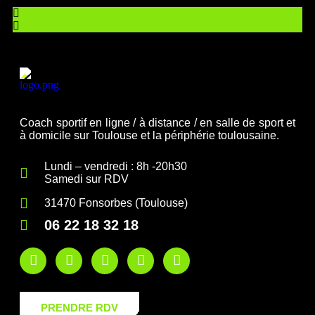
Coach sportif en ligne / à distance / en salle de sport et
à domicile sur Toulouse et la périphérie toulousaine.
Lundi – vendredi : 8h -20h30
Samedi sur RDV
31470 Fonsorbes (Toulouse)
06 22 18 32 18
PRENDRE RDV