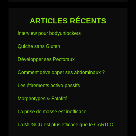
ARTICLES RÉCENTS
Interview pour bodyunlockers
Quiche sans Gluten
Développer ses Pectoraux
Comment développer ses abdominaux ?
Les étirements activo-passifs
Morphotypes & Fatalité
La prise de masse est inefficace
La MUSCU est plus efficace que le CARDIO