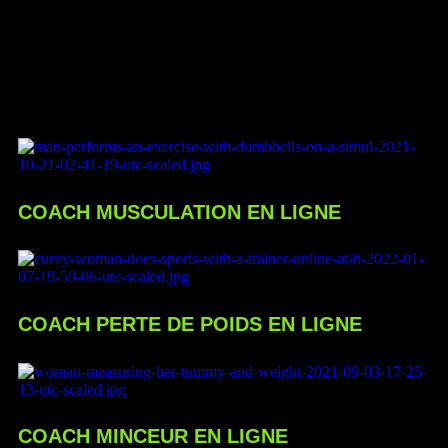
COACH MUSCULATION EN LIGNE
COACH PERTE DE POIDS EN LIGNE
COACH MINCEUR EN LIGNE