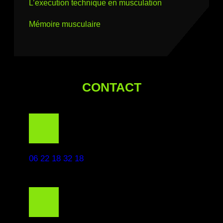
L’execution technique en musculation
Mémoire musculaire
CONTACT
06 22 18 32 18