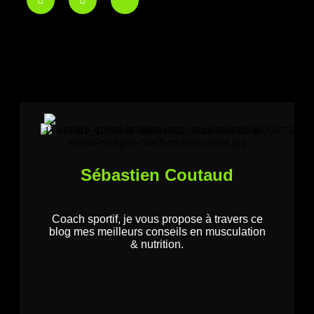
Sébastien Coutaud
Coach sportif, je vous propose à travers ce
blog mes meilleurs conseils en musculation
& nutrition.