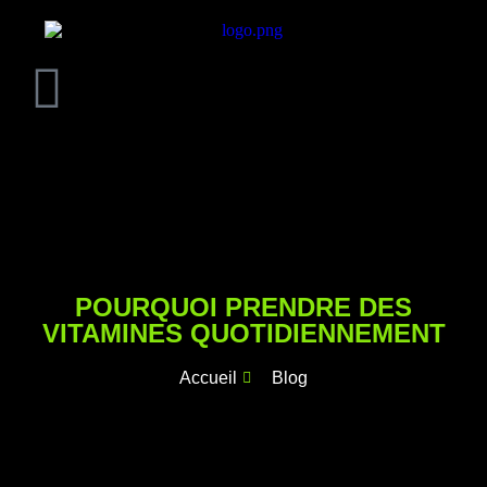
POURQUOI PRENDRE DES
VITAMINES QUOTIDIENNEMENT
Accueil
Blog