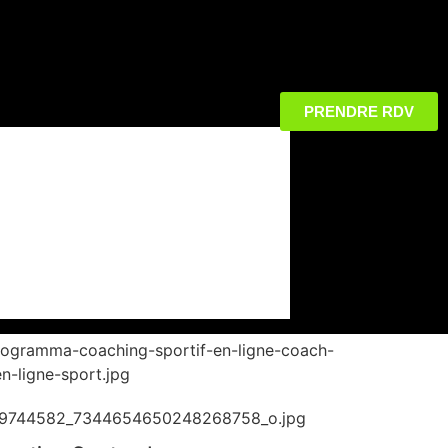
PRENDRE RDV