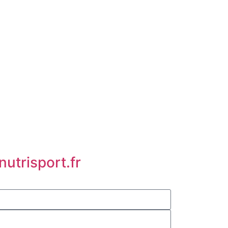
utrisport.fr