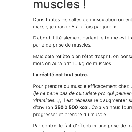
muscles !
Dans toutes les salles de musculation on ent
masse, je mange 5 à 7 fois par jour. »
D’abord, littéralement parlant le terme est 
parle de prise de muscles.
Mais cela reflète bien l’état d’esprit, on pen
mois on aura prit 10 kg de muscles…
La réalité est tout autre.
Pour prendre du muscle efficacement chez 
(je ne parle pas de culturiste pro qui peuven
vitamines…)
, il est nécessaire d’augmenter 
d’environ
250 à 500 kcal.
Cela va nous fourn
progresser et prendre du muscle.
Par contre, le fait d’effectuer une prise de 