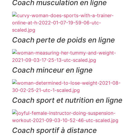
Coach musculation en ligne
Coach perte de poids en ligne
Coach minceur en ligne
Coach sport et nutrition en ligne
Coach sportif à distance