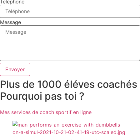
Téléphone
Message
Envoyer
Plus de 1000 éléves coachés
Pourquoi pas toi ?
Mes services de coach sportif en ligne