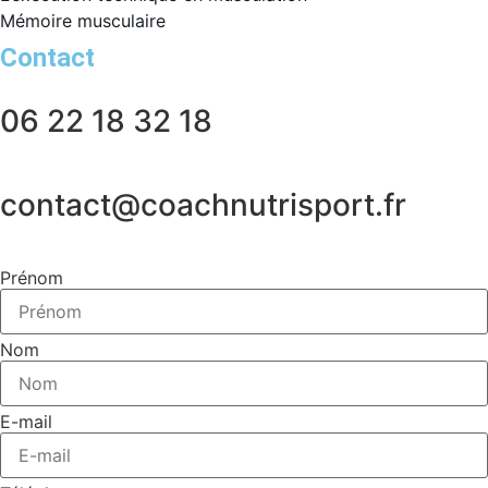
Mémoire musculaire
Contact
06 22 18 32 18
contact@coachnutrisport.fr
Prénom
Nom
E-mail