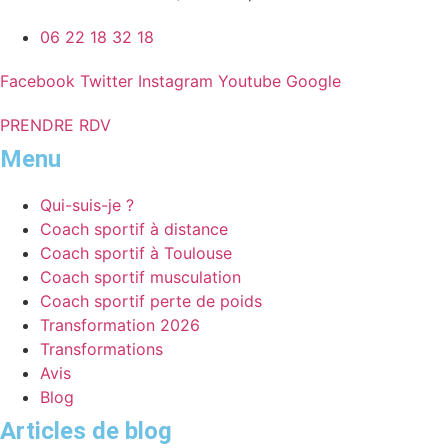
06 22 18 32 18
Facebook
Twitter
Instagram
Youtube
Google
PRENDRE RDV
Menu
Qui-suis-je ?
Coach sportif à distance
Coach sportif à Toulouse
Coach sportif musculation
Coach sportif perte de poids
Transformation 2026
Transformations
Avis
Blog
Articles de blog