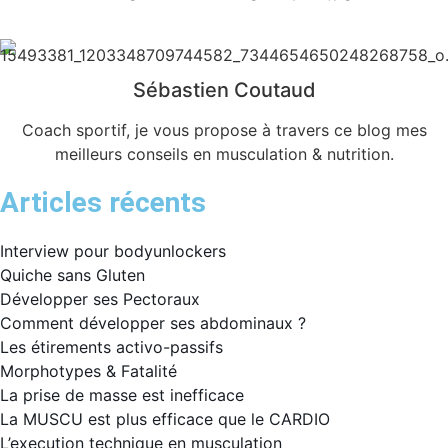
Sébastien Coutaud
Coach sportif, je vous propose à travers ce blog mes
meilleurs conseils en musculation & nutrition.
Articles récents
Interview pour bodyunlockers
Quiche sans Gluten
Développer ses Pectoraux
Comment développer ses abdominaux ?
Les étirements activo-passifs
Morphotypes & Fatalité
La prise de masse est inefficace
La MUSCU est plus efficace que le CARDIO
L’execution technique en musculation