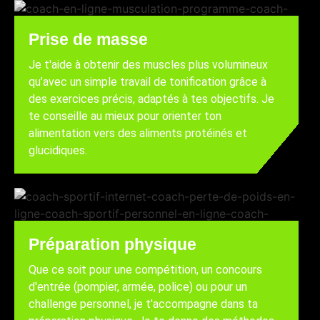
Prise de masse
Je t'aide à obtenir des muscles plus volumineux
qu’avec un simple travail de tonification grâce à
des exercices précis, adaptés à tes objectifs. Je
te conseille au mieux pour orienter ton
alimentation vers des aliments protéinés et
glucidiques.
Préparation physique
Que ce soit pour une compétition, un concours
d'entrée (pompier, armée, police) ou pour un
challenge personnel, je t'accompagne dans ta