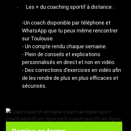
Les + du coaching sportif à distance :
-Un coach disponible par téléphone et
WhatsApp que tu peux même rencontrer
sur Toulouse.
- Un compte rendu chaque semaine.
- Plein de conseils et explications
personnalisés en direct et non en vidéo.
- Des corrections d'exercices en vidéo afin
de les rendre de plus en plus efficaces et
sécurisés.