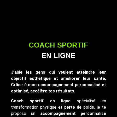
COACH SPORTIF
EN LIGNE
J’aide les gens qui veulent atteindre leur
objectif esthétique et améliorer leur santé.
Grâce à mon accompagnement personnalisé et
optimisé, accélère tes résultats.
Coach sportif en ligne
spécialisé en
transformation physique et
perte de poids
, je te
propose un
accompagnement personnalisé