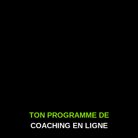
TON PROGRAMME DE
COACHING EN LIGNE