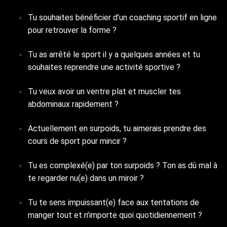
Tu souhaites bénéficier d’un coaching sportif en ligne
pour retrouver la forme ?
Tu as arrêté le sport il y a quelques années et tu
souhaites reprendre une activité sportive ?
Tu veux avoir un ventre plat et muscler tes
abdominaux rapidement ?
Actuellement en surpoids, tu aimerais prendre des
cours de sport pour mincir ?
Tu es complexé(e) par ton surpoids ? Ton as dû mal à
te regarder nu(e) dans un miroir ?
Tu te sens impuissant(e) face aux tentations de
manger tout et n’importe quoi quotidiennement ?