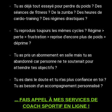
Tu as déjà tout essayé pour perdre du poids ? Des
séances de fitness ? De la zumba ? Des heures de
cardio-training ? Des régimes drastiques ?
Tu reproduis toujours les mêmes cycles ? Régime >
perte > frustration > reprise d’encore plus de poids >
déprime ?
Tu as pris un abonnement en salle mais tu as
abandonné car personne ne te soutenait pour
atteindre tes objectifs ?
Tu es dans le doute et tu n’as plus confiance en toi ?
Tu as besoin d'un accompagnement personnalisé ?
... FAIS APPEL À MES SERVICES DE
COACH SPORTIF EN LIGNE !