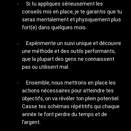
Si tu appliques sérieusement les
conseils mis en place, je te garantis que tu
seras mentalement et physiquement plus
fort(e) dans quelques mois.
Expérimente un suivi unique et découvre
une méthode et des outils performants,
que la plupart des gens ne connaissent
pas ou utilisent mal.
Ensemble, nous mettrons en place les
actions nécessaires pour atteindre tes
objectifs, on va révéler ton plein potentiel.
Casse tes schémas répétitifs qui chaque
année te font perdre du temps et de
l’argent.