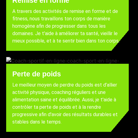
Remise en forme
A travers des activités de remise en forme et de
fitness, nous travaillons ton corps de manière
homogène afin de progresser dans tous les
domaines. Je t'aide à améliorer ta santé, vieillir le
mieux possible, et à te sentir bien dans ton corps.
Perte de poids
Le meilleur moyen de perdre du poids est d’allier
activité physique, coaching réguliers et une
alimentation saine et équilibrée. Aussi, je t'aide à
contrôler ta perte de poids et à la rendre
progressive afin d'avoir des résultats durables et
stables dans le temps.