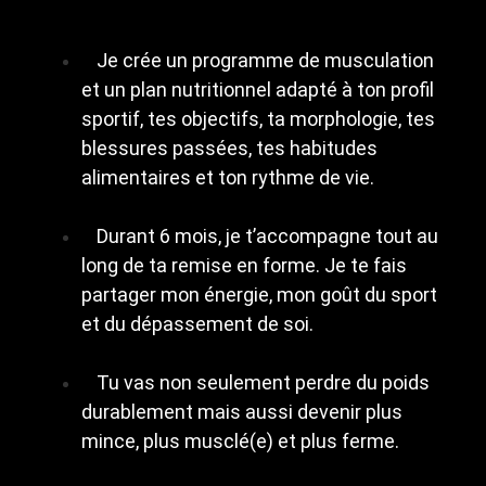
Je crée un programme de musculation
et un plan nutritionnel adapté à ton profil
sportif, tes objectifs, ta morphologie, tes
blessures passées, tes habitudes
alimentaires et ton rythme de vie.
Durant 6 mois, je t’accompagne tout au
long de ta remise en forme. Je te fais
partager mon énergie, mon goût du sport
et du dépassement de soi.
Tu vas non seulement perdre du poids
durablement mais aussi devenir plus
mince, plus musclé(e) et plus ferme.