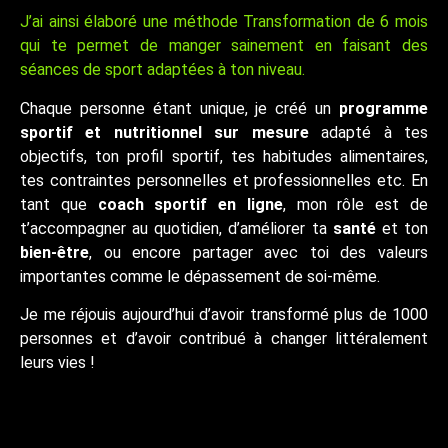
J’ai ainsi élaboré une méthode Transformation de 6 mois
qui te permet de manger sainement en faisant des
séances de sport adaptées à ton niveau.
Chaque personne étant unique, je créé un
programme
sportif et nutritionnel sur mesure
adapté à tes
objectifs, ton profil sportif, tes habitudes alimentaires,
tes contraintes personnelles et professionnelles etc. En
tant que
coach sportif en ligne
, mon rôle est de
t’accompagner au quotidien, d’améliorer ta
santé
et ton
bien-être
, ou encore partager avec toi des valeurs
importantes comme le dépassement de soi-même.
Je me réjouis aujourd’hui d’avoir transformé plus de 1000
personnes et d’avoir contribué à changer littéralement
leurs vies !