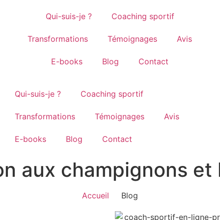
Qui-suis-je ?
Coaching sportif
Transformations
Témoignages
Avis
E-books
Blog
Contact
Qui-suis-je ?
Coaching sportif
Transformations
Témoignages
Avis
E-books
Blog
Contact
on aux champignons et 
Accueil
Blog