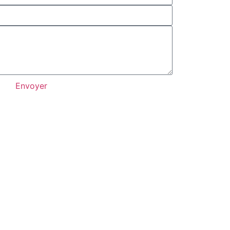
Envoyer