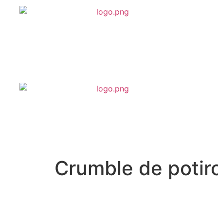
Crumble de potir