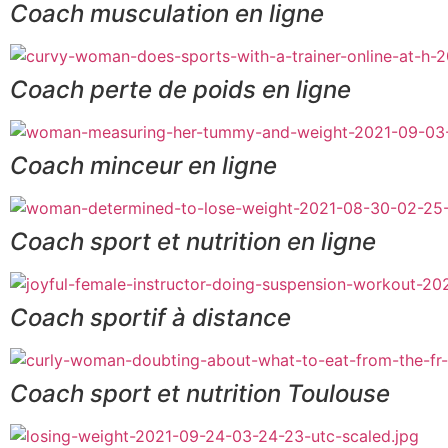
Coach musculation en ligne
Coach perte de poids en ligne
Coach minceur en ligne
Coach sport et nutrition en ligne
Coach sportif à distance
Coach sport et nutrition Toulouse