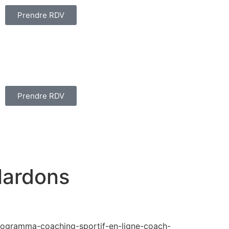
Prendre RDV
Prendre RDV
lardons