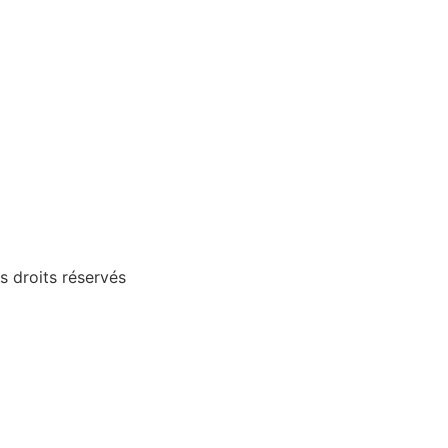
 droits réservés