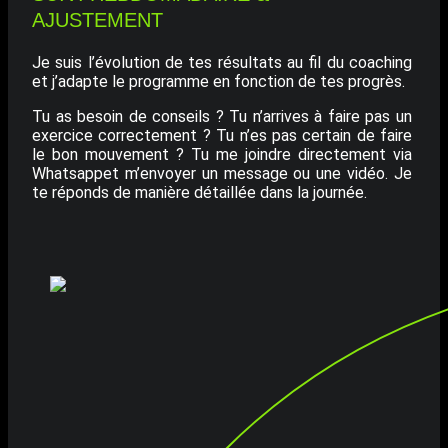
AJUSTEMENT
Je suis l’évolution de tes résultats au fil du coaching
et j’adapte le programme en fonction de tes progrès.
Tu as besoin de conseils ? Tu n’arrives à faire pas un
exercice correctement ? Tu n’es pas certain de faire
le bon mouvement ? Tu me joindre directement via
Whatsappet m’envoyer un message ou une vidéo. Je
te réponds de manière détaillée dans la journée.