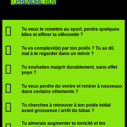
PRENDRE RDV
Tu veux te remettre au sport, perdre quelques
kilos et affiner ta silhouette ?
Tu es complexé(e) par ton poids ? Tu as dû
mal à te regarder dans un miroir ?
Tu souhaites maigrir durablement, sans effet
yoyo ?
Tu veux perdre du ventre et rentrer à nouveaux
dans certains vêtements ?
Tu cherches à retrouver à ton poids initial
avant grossesse / arrêt du tabac ?
Tu aimerais augmenter ta tonicité et tes