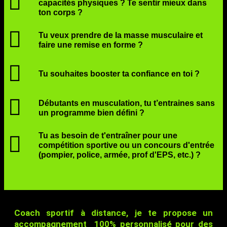
capacités physiques ? Te sentir mieux dans
ton corps ?
Tu veux prendre de la masse musculaire et
faire une remise en forme ?
Tu souhaites booster ta confiance en toi ?
Débutants en musculation, tu t’entraines sans
un programme bien défini ?
Tu as besoin de t'entraîner pour une
compétition sportive ou un concours d'entrée
(pompier, police, armée, prof d'EPS, etc.) ?
Coach sportif à distance, je te propose un
accompagnement 100% personnalisé pour des