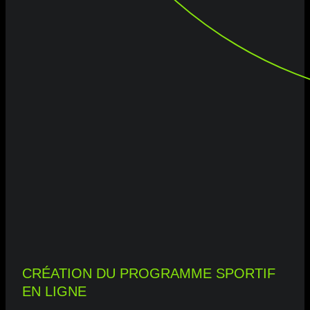
CRÉATION DU PROGRAMME SPORTIF
EN LIGNE