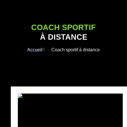
COACH SPORTIF
À DISTANCE
Accueil
Coach sportif à distance