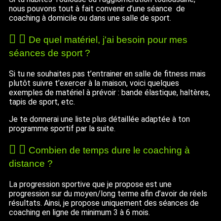
nous pouvons tout à fait convenir d’une séance de
coaching à domicile ou dans une salle de sport.
De quel matériel, j'ai besoin pour mes
séances de sport ?
Si tu ne souhaites pas t’entrainer en salle de fitness mais
plutôt suivre t’exercer à la maison, voici quelques
exemples de matériel à prévoir : bande élastique, haltères,
tapis de sport, etc.
Je te donnerai une liste plus détaillée adaptée à ton
programme sportif par la suite.
Combien de temps dure le coaching à
distance ?
La progression sportive que je propose est une
progression sur du moyen/long terme afin d’avoir de réels
résultats. Ainsi, je propose uniquement des séances de
coaching en ligne de minimum 3 à 6 mois.