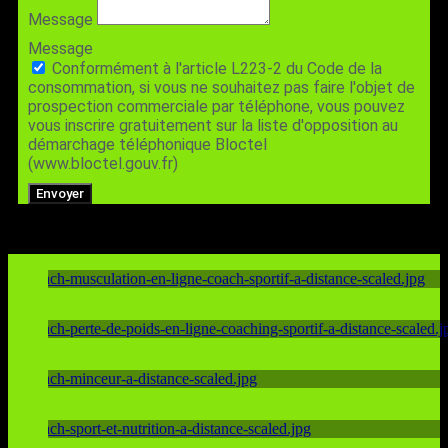
Message
Message
Conformément à l'article L223-2 du Code de la
consommation, si vous ne souhaitez pas faire l'objet de
prospection commerciale par téléphone, vous pouvez
vous inscrire gratuitement sur la liste d'opposition au
démarchage téléphonique Bloctel
(www.bloctel.gouv.fr)
Envoyer
COACH MUSCULATION EN LIGNE
COACH PERTE DE POIDS EN LIGNE
COACH MINCEUR À DISTANCE