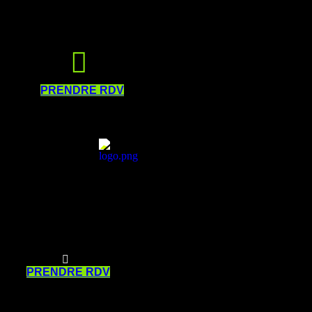
PRENDRE RDV
PRENDRE RDV