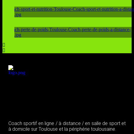
COACH SPORT ET NUTRITION EN
LIGNE
COACH SPORT ET NUTRITION
TOULOUSE
COACH PERTE DE POIDS TOULOUSE
Coach sportif en ligne / à distance / en salle de sport et
à domicile sur Toulouse et la périphérie toulousaine.