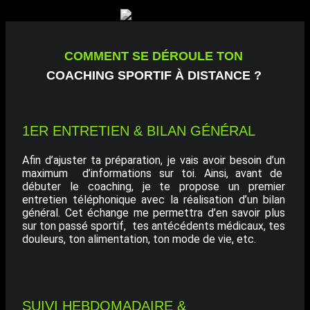
COMMENT SE DÉROULE TON
COACHING SPORTIF À DISTANCE ?
1ER ENTRETIEN & BILAN GÉNÉRAL
Afin d’ajuster ta préparation, je vais avoir besoin d’un
maximum d’informations sur toi. Ainsi, avant de
débuter le coaching, je te propose un premier
entretien téléphonique avec la réalisation d’un bilan
général. Cet échange me permettra d’en savoir plus
sur ton passé sportif, tes antécédents médicaux, tes
douleurs, ton alimentation, ton mode de vie, etc.
SUIVI HEBDOMADAIRE &