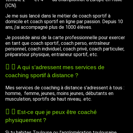
(ICN).
Je me suis lancé dans le métier de coach sportif à
domicile et coach sportif en ligne par passion. Depuis 10
ans, j’ai accompagné plus de 1000 élèves.
Je possède ainsi de la carte professionnelle pour exercer
en tant que coach sportif, coach perso, entraîneur
personnel, coach individuel, coach privé, coach particulier,
préparateur physique, entraineur sportif, etc.
A qui s'adressent mes services de
coaching sportif à distance ?
Mes services de coaching à distance s’adressent à tous :
homme, femme, jeunes, moins jeunes, débutants en
musculation, sportifs de haut niveau, .etc.
Est-ce que je peux être coaché
physiquement ?
Si tu habites Toulouse ou l’agglomération toulousaine,