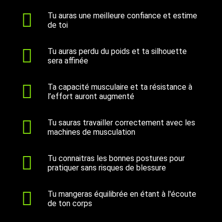
Tu auras une meilleure confiance et estime
de toi
Tu auras perdu du poids et ta silhouette
sera affinée
Ta capacité musculaire et ta résistance à
l’effort auront augmenté
Tu sauras travailler correctement avec les
machines de musculation
Tu connaitras les bonnes postures pour
pratiquer sans risques de blessure
Tu mangeras équilibrée en étant à l'écoute
de ton corps