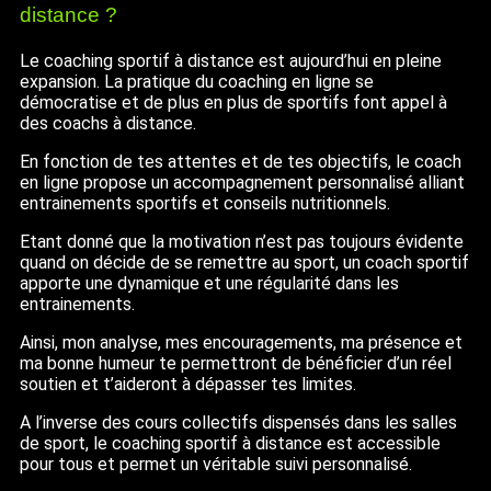
distance ?
Le coaching sportif à distance est aujourd’hui en pleine
expansion. La pratique du coaching en ligne se
démocratise et de plus en plus de sportifs font appel à
des coachs à distance.
En fonction de tes attentes et de tes objectifs, le coach
en ligne propose un accompagnement personnalisé alliant
entrainements sportifs et conseils nutritionnels.
Etant donné que la motivation n’est pas toujours évidente
quand on décide de se remettre au sport, un coach sportif
apporte une dynamique et une régularité dans les
entrainements.
Ainsi, mon analyse, mes encouragements, ma présence et
ma bonne humeur te permettront de bénéficier d’un réel
soutien et t’aideront à dépasser tes limites.
A l’inverse des cours collectifs dispensés dans les salles
de sport, le coaching sportif à distance est accessible
pour tous et permet un véritable suivi personnalisé.