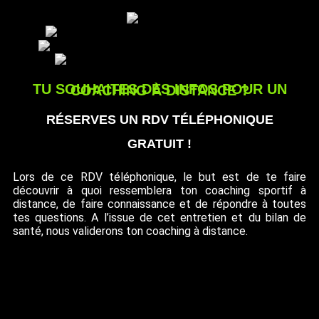
TU SOUHAITES DES INFOS POUR UN COACHING À DISTANCE ?
RÉSERVES UN RDV TÉLÉPHONIQUE
GRATUIT !
Lors de ce RDV téléphonique, le but est de te faire
découvrir à quoi ressemblera ton coaching sportif à
distance, de faire connaissance et de répondre à toutes
tes questions. A l’issue de cet entretien et du bilan de
santé, nous validerons ton coaching à distance.