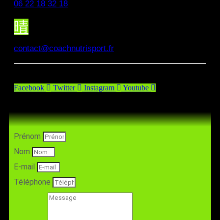
06 22 18 32 18
contact@coachnutrisport.fr
Facebook
Twitter
Instagram
Youtube
Prénom
Nom
E-mail
Téléphone