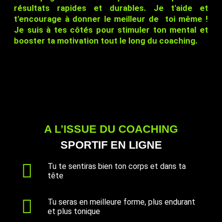
résultats rapides et durables. Je t'aide et
t'encourage à donner le meilleur de toi même !
Je suis à tes côtés pour stimuler ton mental et
booster ta motivation tout le long du coaching.
A L’ISSUE DU COACHING
SPORTIF EN LIGNE
Tu te sentiras bien ton corps et dans ta
tête
Tu seras en meilleure forme, plus endurant
et plus tonique