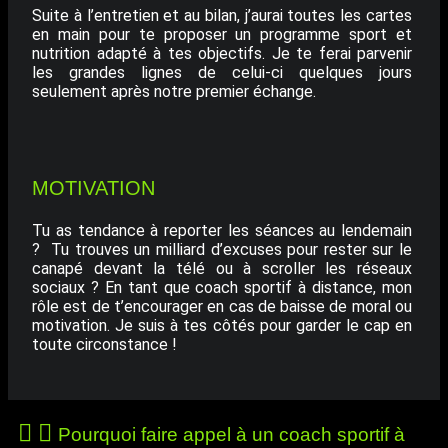
Suite à l’entretien et au bilan, j’aurai toutes les cartes
en main pour te proposer un programme sport et
nutrition adapté à tes objectifs. Je te ferai parvenir
les grandes lignes de celui-ci quelques jours
seulement après notre premier échange.
MOTIVATION
Tu as tendance à reporter les séances au lendemain
? Tu trouves un milliard d’excuses pour rester sur le
canapé devant la télé ou à scroller les réseaux
sociaux ? En tant que coach sportif à distance, mon
rôle est de t’encourager en cas de baisse de moral ou
motivation. Je suis à tes côtés pour garder le cap en
toute circonstance !
Pourquoi faire appel à un coach sportif à