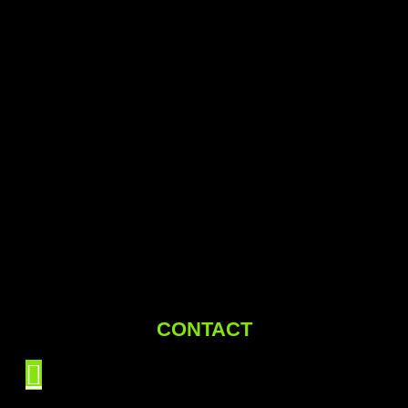
CONTACT