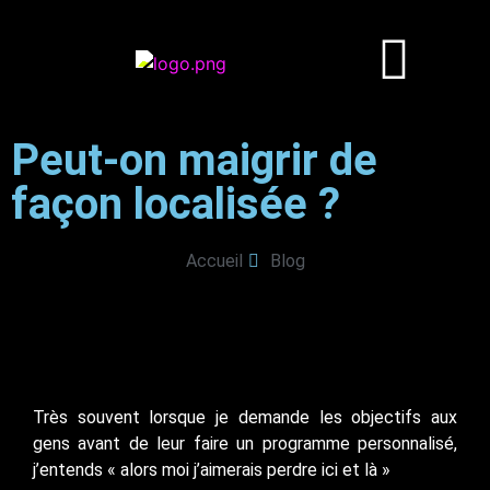
Peut-on maigrir de
façon localisée ?
Accueil
Blog
Très souvent lorsque je demande les objectifs aux
gens avant de leur faire un programme personnalisé,
j’entends « alors moi j’aimerais perdre ici et là »