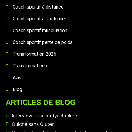
Coach sportif à distance
Coach sportif à Toulouse
Coach sportif musculation
Coach sportif perte de poids
Transformation 2026
Transformations
Avis
Blog
ARTICLES DE BLOG
Interview pour bodyunlockers
Quiche sans Gluten