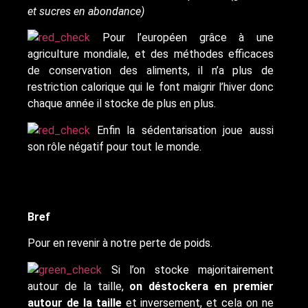
et sucres en abondance)
Pour l’européen grâce à une
agriculture mondiale, et des méthodes efficaces
de conservation des aliments, il n’a plus de
restriction calorique qui le font maigrir l’hiver donc
chaque année il stocke de plus en plus.
Enfin la sédentarisation joue aussi
son rôle négatif pour tout le monde.
Bref
Pour en revenir à notre perte de poids.
Si l’on stocke majoritairement
autour de la taille,
on déstockera en premier
autour de la taille
et inversement, et cela on ne