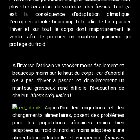
plus stocker autour du ventre et des fesses. Tout ça
est la conséquence d’adaptation climatique.
L’européen stocke beaucoup l’été afin de bien passer
l’hiver et sur tout le corps dont majoritairement le
ventre afin de procurer un manteau graisseux qui
protège du froid.
A l’inverse l’africain va stocker moins facilement et
beaucoup moins sur le haut du corps, car d’abord il
n’y a pas d’hiver à passer, et deuxièmement un
manteau graisseux rend difficile l’évacuation de
chaleur.
(thermorégulation)
Aujourd’hui les migrations et les
changements alimentaires, posent des problèmes
pour les populations africaines moins bien
adaptées au froid du nord et moins adaptées à une
alimentation industrielle et européenne.
(graisses