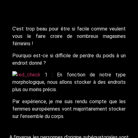
C’est trop beau pour être si facile comme veulent
vous le faire croire de nombreux magasines
féminins !
Pourquoi est-ce si difficile de perdre du poids à un
endroit donné ?
1 : En fonction de notre type
morphologique, nous allons stocker à des endroits
plus ou moins précis.
Par expérience, je me suis rendu compte que les
femmes européennes vont majoritairement stocker
sur l’ensemble du corps.
A l’inverse les personnes d’origine subéquatoriales vont