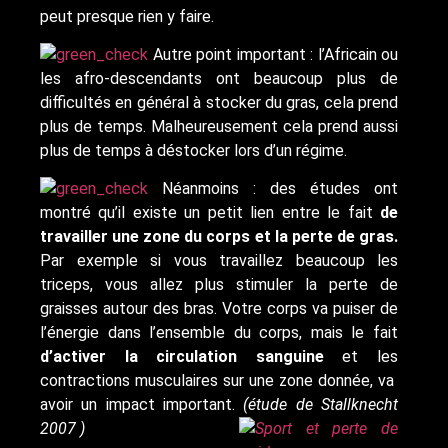
peut presque rien y faire.
Autre point important : l’Africain ou
les afro-descendants ont beaucoup plus de
difficultés en général à stocker du gras, cela prend
plus de temps. Malheureusement cela prend aussi
plus de temps à déstocker lors d’un régime.
Néanmoins : des études ont
montré qu’il existe un petit lien entre le fait
de
travailler une zone du corps et la perte de gras.
Par exemple si vous travaillez beaucoup les
triceps, vous allez plus stimuler la perte de
graisses autour des bras. Votre corps va puiser de
l’énergie dans l’ensemble du corps, mais le fait
d’activer la circulation sanguine
et les
contractions musculaires sur une zone donnée, va
avoir un impact important.
(étude de Stallknecht
2007 )