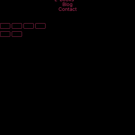
Blog
Contact