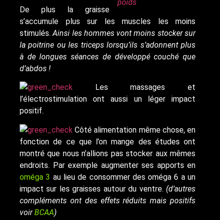
De plus la graisse
s’accumule plus sur les muscles les moins
stimulés.
Ainsi les hommes vont moins stocker sur
la poitrine ou les triceps lorsqu’ils s’adonnent plus
à de longues séances de développé couché que
d’abdos !
Les massages et
l’électrostimulation ont aussi un léger impact
positif.
Côté alimentation même chose, en
fonction de ce que l’on mange des études ont
montré que nous n’allions pas stocker aux mêmes
endroits. Par exemple augmenter ses apports en
oméga 3
au lieu de consommer des oméga 6 a un
impact sur les graisses autour du ventre.
(d’autres
compléments ont des effets réduits mais positifs
voir
BCAA
)