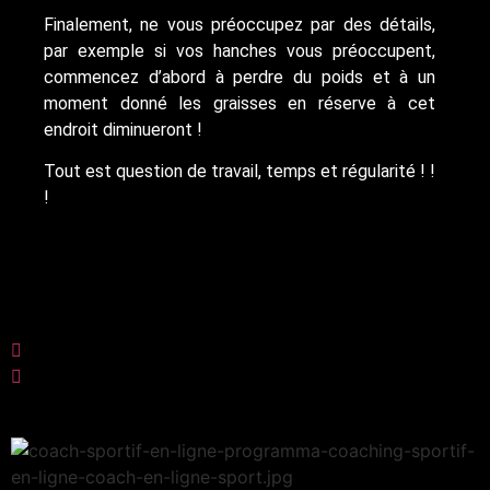
Finalement, ne vous préoccupez par des détails,
par exemple si vos hanches vous préoccupent,
commencez d’abord à perdre du poids et à un
moment donné les graisses en réserve à cet
endroit diminueront !
Tout est question de travail, temps et régularité ! !
!