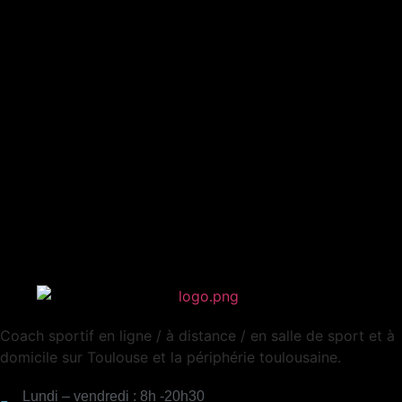
Coach sportif en ligne / à distance / en salle de sport et à
domicile sur Toulouse et la périphérie toulousaine.
Lundi – vendredi : 8h -20h30