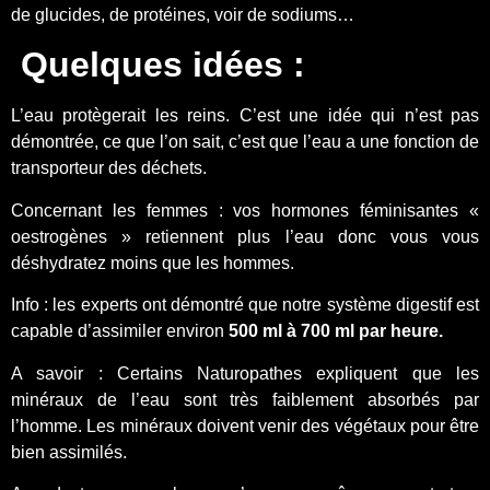
de glucides, de protéines, voir de sodiums…
Quelques idées :
L’eau protègerait les reins. C’est une idée qui n’est pas
démontrée, ce que l’on sait, c’est que l’eau a une fonction de
transporteur des déchets.
Concernant les femmes : vos hormones féminisantes «
oestrogènes » retiennent plus l’eau donc vous vous
déshydratez moins que les hommes.
Info : les experts ont démontré que notre système digestif est
capable d’assimiler environ
500 ml à 700 ml par heure.
A savoir : Certains Naturopathes expliquent que les
minéraux de l’eau sont très faiblement absorbés par
l’homme. Les minéraux doivent venir des végétaux pour être
bien assimilés.