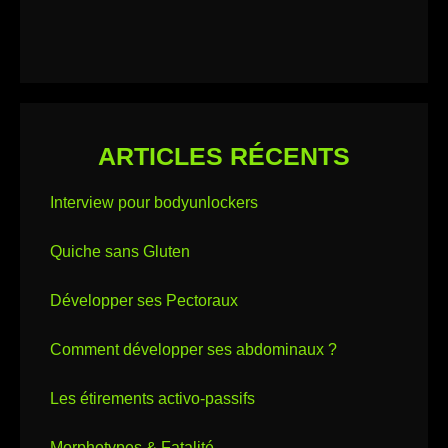
ARTICLES RÉCENTS
Interview pour bodyunlockers
Quiche sans Gluten
Développer ses Pectoraux
Comment développer ses abdominaux ?
Les étirements activo-passifs
Morphotypes & Fatalité