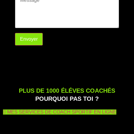
Envoyer
PLUS DE 1000 ÉLÉVES COACHÉS
POURQUOI PAS TOI ?
MES SERVICES DE COACH SPORTIF EN LIGNE