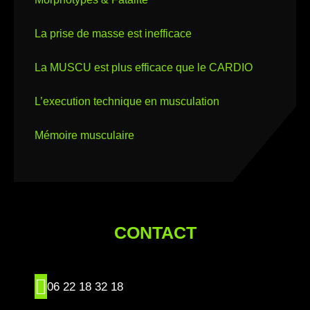
La prise de masse est inefficace
La MUSCU est plus efficace que le CARDIO
L’execution technique en musculation
Mémoire musculaire
CONTACT
06 22 18 32 18