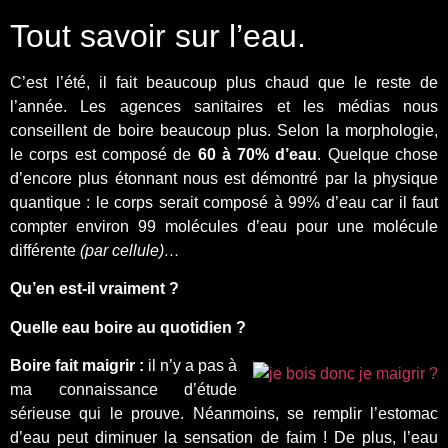
Tout savoir sur l’eau.
C’est l’été, il fait beaucoup plus chaud que le reste de
l’année. Les agences sanitaires et les médias nous
conseillent de boire beaucoup plus. Selon la morphologie,
le corps est composé de
60 à 70% d’eau
. Quelque chose
d’encore plus étonnant nous est démontré par la physique
quantique : le corps serait composé à 99% d’eau car il faut
compter environ 99 molécules d’eau pour une molécule
différente
(par cellule)…
Qu’en est-il vraiment ?
Quelle eau boire au quotidien ?
Boire fait maigrir :
il n’y a pas à
ma connaissance d’étude
sérieuse qui le prouve. Néanmoins, se remplir l’estomac
d’eau peut diminuer la sensation de faim ! De plus, l’eau