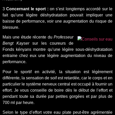
3
Concernant le sport :
on s’est longtemps accordé sur le
fait qu’une légère déshydratation pouvait impliquer une
baisse de performance, voir une augmentation du risque de
blessure.
Mais une étude récente du
Professeur
Bengt Kayser
sur les coureurs de
Fonds kényans montre qu’une légère sous-déshydratation
entraine chez eux une légère augmentation du niveau de
performance.
Pour le sportif en activité, la situation est légèrement
différente, la sensation de soif est retardée, car le corps et en
particulier le système nerveux central est occupé à fournir un
effort. Je vous conseille de boire dès le début de l’effort et
pendant toute sa durée par petites gorgées et par plus de
700 ml par heure.
Selon le type d’effort votre eau plate peut-être agrémentée