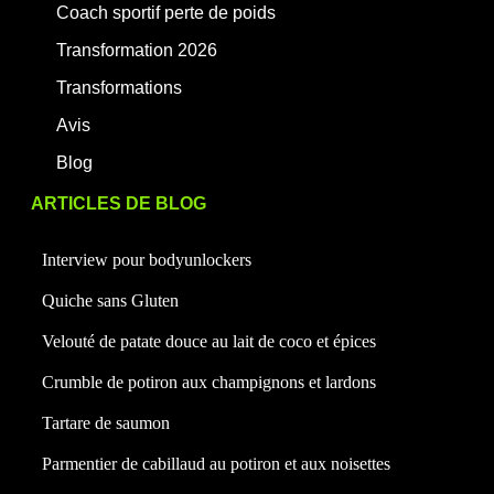
Coach sportif perte de poids
Transformation 2026
Transformations
Avis
Blog
ARTICLES DE BLOG
Interview pour bodyunlockers
Quiche sans Gluten
Velouté de patate douce au lait de coco et épices
Crumble de potiron aux champignons et lardons
Tartare de saumon
Parmentier de cabillaud au potiron et aux noisettes