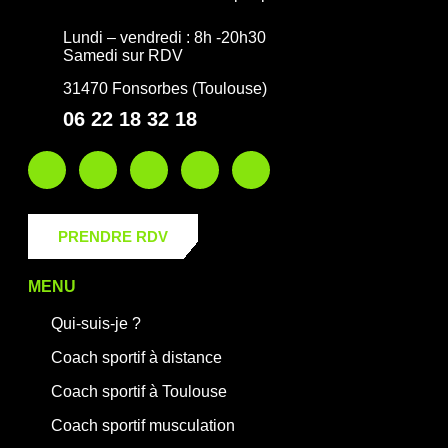
Lundi – vendredi : 8h -20h30
Samedi sur RDV
31470 Fonsorbes (Toulouse)
06 22 18 32 18
PRENDRE RDV
MENU
Qui-suis-je ?
Coach sportif à distance
Coach sportif à Toulouse
Coach sportif musculation