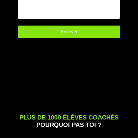
Envoyer
PLUS DE 1000 ÉLÉVES COACHÉS
POURQUOI PAS TOI ?