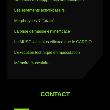
Les étirements activo-passifs
Morphotypes & Fatalité
La prise de masse est inefficace
La MUSCU est plus efficace que le CARDIO
L’execution technique en musculation
Mémoire musculaire
CONTACT