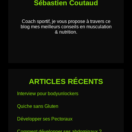
Sébastien Coutaud
Coach sportif, je vous propose à travers ce
blog mes meilleurs conseils en musculation
& nutrition.
ARTICLES RÉCENTS
Interview pour bodyunlockers
Quiche sans Gluten
Développer ses Pectoraux
Comment développer ses abdominaux ?