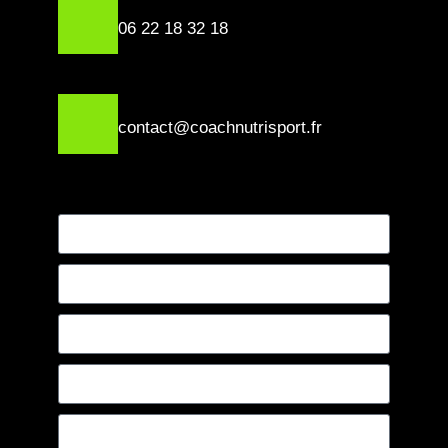
06 22 18 32 18
contact@coachnutrisport.fr