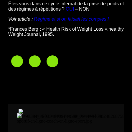
Êtes-vous dans ce cycle infernal de la prise de poids et
des régimes à répétitions ?
OUI
– NON
Voir article :
Régime et si on faisait les comptes !
*Frances Berg : « Health Risk of Weight Loss »,healthy
Weight Journal, 1995.