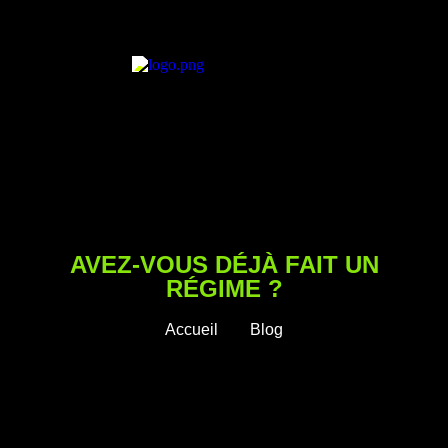
AVEZ-VOUS DÉJÀ FAIT UN
RÉGIME ?
Accueil
Blog