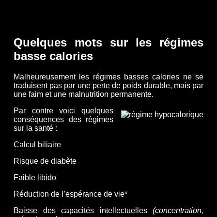
Quelques mots sur les régimes
basse calories
Malheureusement les régimes basses calories ne se
traduisent pas par une perte de poids durable, mais par
une faim et une malnutrition permanente.
Par contre voici quelques
conséquences des régimes
sur la santé :
Calcul biliaire
Risque de diabète
Faible libido
Réduction de l’espérance de vie*
Baisse des capacités intellectuelles
(concentration,