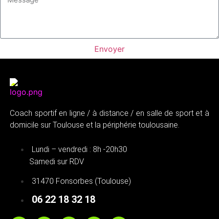
Envoyer
Coach sportif en ligne / à distance / en salle de sport et à
domicile sur Toulouse et la périphérie toulousaine.
Lundi – vendredi : 8h -20h30
Samedi sur RDV
31470 Fonsorbes (Toulouse)
06 22 18 32 18