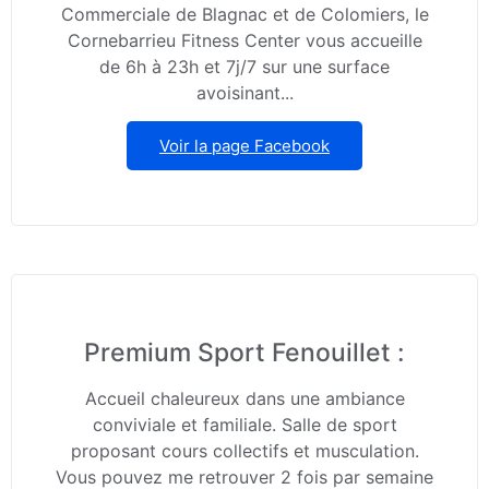
Commerciale de Blagnac et de Colomiers, le
Cornebarrieu Fitness Center vous accueille
de 6h à 23h et 7j/7 sur une surface
avoisinant...
Voir la page Facebook
Premium Sport Fenouillet :
Accueil chaleureux dans une ambiance
conviviale et familiale. Salle de sport
proposant cours collectifs et musculation.
Vous pouvez me retrouver 2 fois par semaine