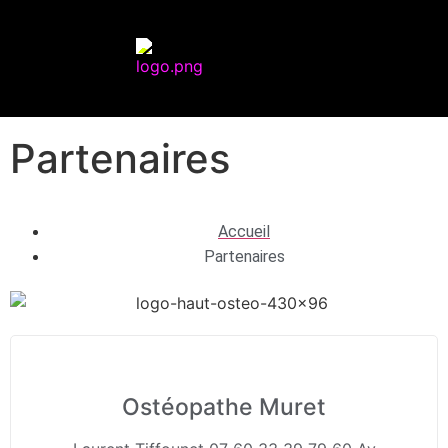
Partenaires
Accueil
Partenaires
Ostéopathe Muret