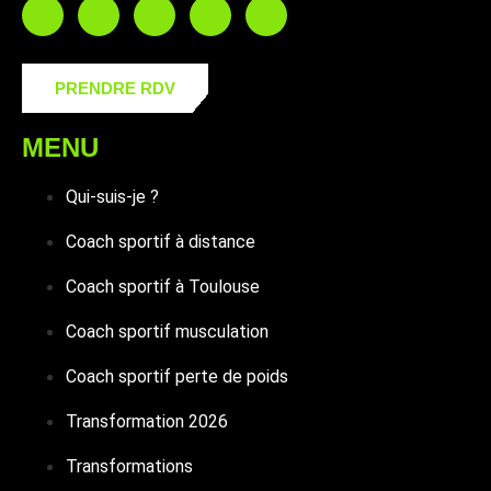
PRENDRE RDV
MENU
Qui-suis-je ?
Coach sportif à distance
Coach sportif à Toulouse
Coach sportif musculation
Coach sportif perte de poids
Transformation 2026
Transformations