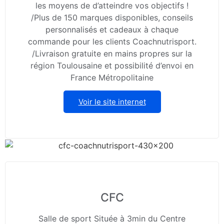
les moyens de d’atteindre vos objectifs !
/Plus de 150 marques disponibles, conseils
personnalisés et cadeaux à chaque
commande pour les clients Coachnutrisport.
/Livraison gratuite en mains propres sur la
région Toulousaine et possibilité d’envoi en
France Métropolitaine
Voir le site internet
CFC
Salle de sport Située à 3min du Centre