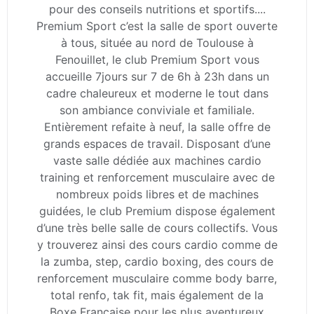
pour des conseils nutritions et sportifs....
Premium Sport c’est la salle de sport ouverte
à tous, située au nord de Toulouse à
Fenouillet, le club Premium Sport vous
accueille 7jours sur 7 de 6h à 23h dans un
cadre chaleureux et moderne le tout dans
son ambiance conviviale et familiale.
Entièrement refaite à neuf, la salle offre de
grands espaces de travail. Disposant d’une
vaste salle dédiée aux machines cardio
training et renforcement musculaire avec de
nombreux poids libres et de machines
guidées, le club Premium dispose également
d’une très belle salle de cours collectifs. Vous
y trouverez ainsi des cours cardio comme de
la zumba, step, cardio boxing, des cours de
renforcement musculaire comme body barre,
total renfo, tak fit, mais également de la
Boxe Française pour les plus aventureux