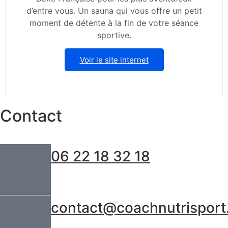
d’entre vous. Un sauna qui vous offre un petit
moment de détente à la fin de votre séance
sportive.
Voir le site internet
Contact
06 22 18 32 18
contact@coachnutrisport.