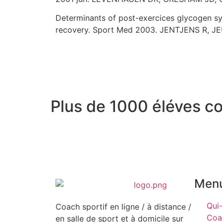
Determinants of post-exercices glycogen sy
recovery. Sport Med 2003. JENTJENS R, 
Plus de 1000 éléves 
Men
Qui-
Coach sportif en ligne / à distance /
Coa
en salle de sport et à domicile sur