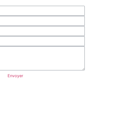
Envoyer