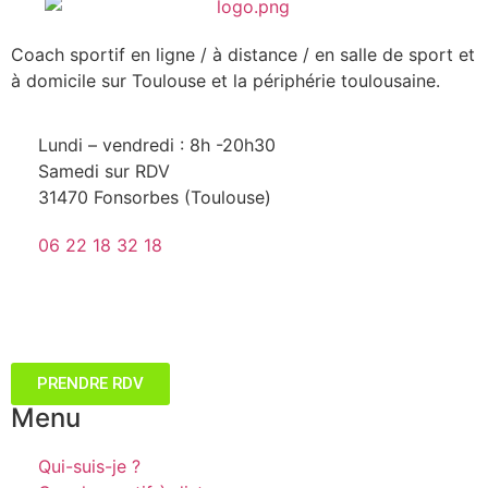
Coach sportif en ligne / à distance / en salle de sport et
à domicile sur Toulouse et la périphérie toulousaine.
Lundi – vendredi : 8h -20h30
Samedi sur RDV
31470 Fonsorbes (Toulouse)
06 22 18 32 18
PRENDRE RDV
Menu
Qui-suis-je ?