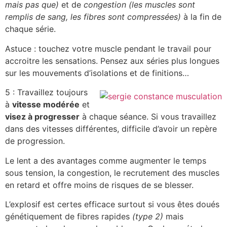
mais pas que)
et de
congestion
(les muscles sont
remplis de sang, les fibres sont compressées)
à la fin de
chaque série.
Astuce : touchez votre muscle pendant le travail pour
accroitre les sensations. Pensez aux séries plus longues
sur les mouvements d’isolations et de finitions…
5 : Travaillez toujours
à
vitesse modérée
et
visez à progresser
à chaque séance. Si vous travaillez
dans des vitesses différentes, difficile d’avoir un repère
de progression.
Le lent a des avantages comme augmenter le temps
sous tension, la congestion, le recrutement des muscles
en retard et offre moins de risques de se blesser.
L’explosif est certes efficace surtout si vous êtes doués
génétiquement de fibres rapides
(type 2)
mais