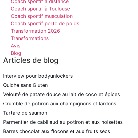
Coach sportif à distance
Coach sportif à Toulouse
Coach sportif musculation
Coach sportif perte de poids
Transformation 2026
Transformations
Avis
Blog
Articles de blog
Interview pour bodyunlockers
Quiche sans Gluten
Velouté de patate douce au lait de coco et épices
Crumble de potiron aux champignons et lardons
Tartare de saumon
Parmentier de cabillaud au potiron et aux noisettes
Barres chocolat aux flocons et aux fruits secs