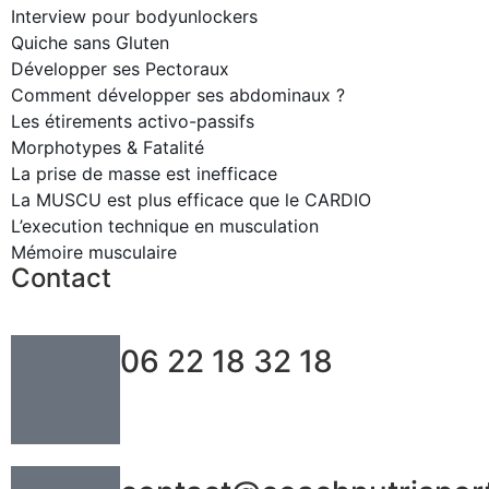
Interview pour bodyunlockers
Quiche sans Gluten
Développer ses Pectoraux
Comment développer ses abdominaux ?
Les étirements activo-passifs
Morphotypes & Fatalité
La prise de masse est inefficace
La MUSCU est plus efficace que le CARDIO
L’execution technique en musculation
Mémoire musculaire
Contact
06 22 18 32 18