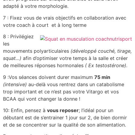
adapté à votre morphologie.
7 : Fixez vous de vrais objectifs en collaboration avec
votre coach à court et à long terme
8 : Privilégiez
les
mouvements polyarticulaires
(développé couché, tirage,
squat…)
afin d’optimiser votre temps à la salle et créer
de meilleures réponses hormonales
( Ex testostérone).
9 :Vos séances doivent durer maximum
75 min
(intensive)
au-delà vous rentrez dans un catabolisme
trop important et ce n’est pas votre Vitargo et vos
BCAA qui vont changer la donne !
10: Enfin, pensez à
vous reposer
; l’idéal pour un
débutant est de s’entrainer 1 jour sur 2, de bien dormir
et de se concentrer sur la qualité de son alimentation.