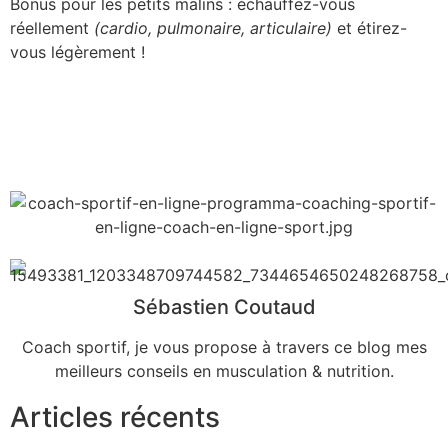
Bonus pour les petits malins : échauffez-vous
réellement
(cardio, pulmonaire, articulaire)
et étirez-
vous légèrement !
Sébastien Coutaud
Coach sportif, je vous propose à travers ce blog mes
meilleurs conseils en musculation & nutrition.
Articles récents