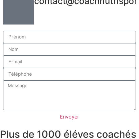
contact@coachnutrisport
Envoyer
Plus de 1000 éléves coachés