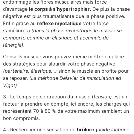
endommage les fibres musculaires mais force
d’avantage
le corps à s’hypertrophier
. De plus la phase
négative est plus traumatisante que la phase positive.
Enfin grâce au
réflexe myotatique
votre force
s’améliorera
(dans la phase excentrique le muscle se
comporte comme un élastique et accumule de
l’énergie).
Conseils muscu : vous pouvez même mettre en place
des stratégies pour alourdir votre phase négative
(partenaire, élastique…)
sinon le muscle en profite pour
se reposer.
(La méthode Delavier de musculation ed
Vigot)
3 : Le temps de contraction du muscle (
tension)
est un
facteur à prendre en compte, ici encore, les charges qui
représentent 70 à 80 % de votre maximum semblent un
bon compromis.
4 : Rechercher une sensation de
brûlure
(acide lactique