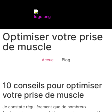
Optimiser votre prise
de muscle
Accueil
Blog
10 conseils pour optimiser
votre prise de muscle
Je constate régulièrement que de nombreux