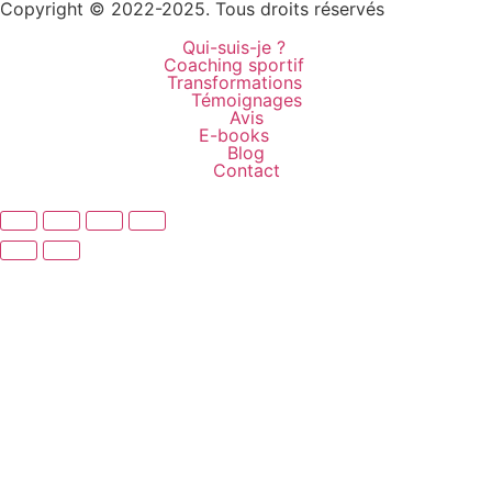
Copyright © 2022-2025. Tous droits réservés
Qui-suis-je ?
Coaching sportif
Transformations
Témoignages
Avis
E-books
Blog
Contact