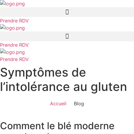
Aller
au
contenu
Prendre RDV
Prendre RDV
Prendre RDV
Symptômes de
l’intolérance au gluten
Accueil
Blog
Comment le blé moderne