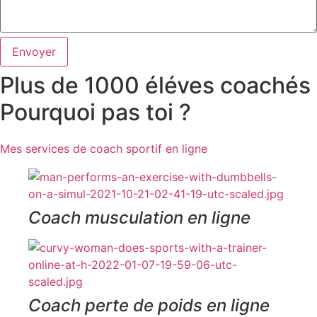
Envoyer
Plus de 1000 éléves coachés
Pourquoi pas toi ?
Mes services de coach sportif en ligne
Coach musculation en ligne
Coach perte de poids en ligne