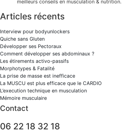
meilleurs conseils en musculation & nutrition.
Articles récents
Interview pour bodyunlockers
Quiche sans Gluten
Développer ses Pectoraux
Comment développer ses abdominaux ?
Les étirements activo-passifs
Morphotypes & Fatalité
La prise de masse est inefficace
La MUSCU est plus efficace que le CARDIO
L’execution technique en musculation
Mémoire musculaire
Contact
06 22 18 32 18