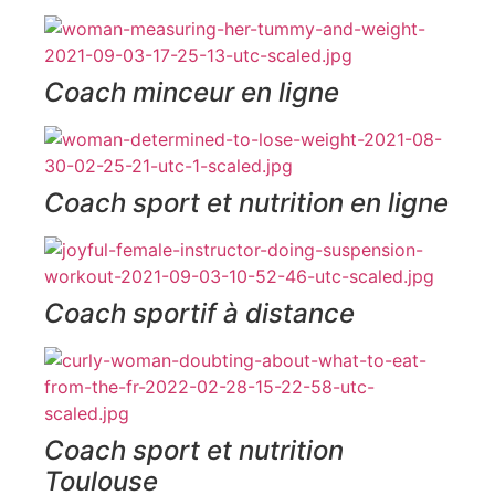
Coach minceur en ligne
Coach sport et nutrition en ligne
Coach sportif à distance
Coach sport et nutrition
Toulouse