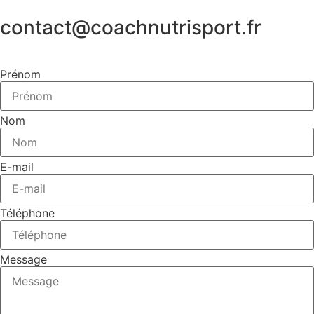
contact@coachnutrisport.fr
Prénom
Nom
E-mail
Téléphone
Message