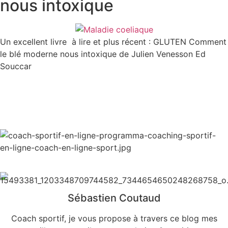
nous intoxique
Un excellent livre à lire et plus récent : GLUTEN Comment
le blé moderne nous intoxique de Julien Venesson Ed
Souccar
Sébastien Coutaud
Coach sportif, je vous propose à travers ce blog mes