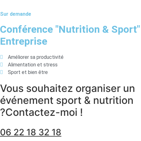
Sur demande
Conférence "Nutrition & Sport"
Entreprise
Améliorer sa productivité
Alimentation et stress
Sport et bien être
Vous souhaitez organiser un
événement sport & nutrition
?
Contactez-moi !
06 22 18 32 18