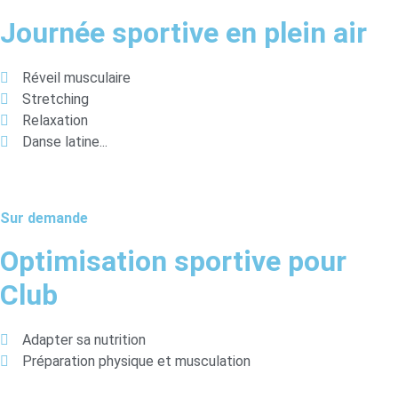
Journée sportive en plein air
Réveil musculaire
Stretching
Relaxation
Danse latine...
Sur demande
Optimisation sportive pour
Club
Adapter sa nutrition
Préparation physique et musculation