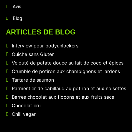
Avis
Blog
ARTICLES DE BLOG
Interview pour bodyunlockers
Quiche sans Gluten
Velouté de patate douce au lait de coco et épices
Crumble de potiron aux champignons et lardons
Tartare de saumon
Parmentier de cabillaud au potiron et aux noisettes
Barres chocolat aux flocons et aux fruits secs
Chocolat cru
Chili vegan