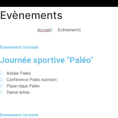
Evènements
Accueil
Evènements
Evenement terminé
Journée sportive "Paléo"
Atelier Paléo
Conférence Paléo nutrition
Pique nique Paléo
Danse latine...
Evenement terminé