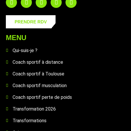
PRENDRE RDV
MENU
Qui-suis-je ?
Coach sportif à distance
Coach sportif à Toulouse
Coach sportif musculation
Coach sportif perte de poids
Transformation 2026
Transformations