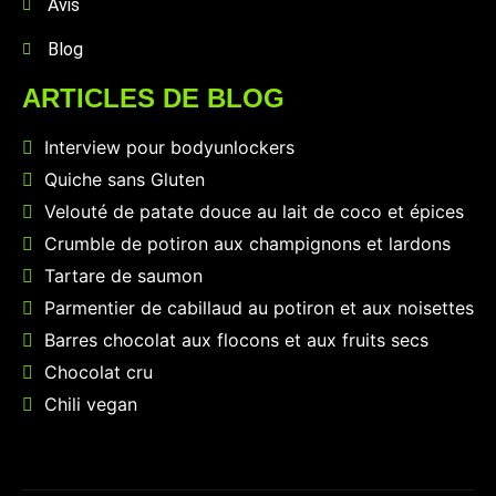
Avis
Blog
ARTICLES DE BLOG
Interview pour bodyunlockers
Quiche sans Gluten
Velouté de patate douce au lait de coco et épices
Crumble de potiron aux champignons et lardons
Tartare de saumon
Parmentier de cabillaud au potiron et aux noisettes
Barres chocolat aux flocons et aux fruits secs
Chocolat cru
Chili vegan