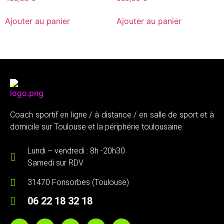
Ajouter au panier
Ajouter au panier
Coach sportif en ligne / à distance / en salle de sport et à
domicile sur Toulouse et la périphérie toulousaine.
Lundi – vendredi : 8h -20h30
Samedi sur RDV
31470 Fonsorbes (Toulouse)
06 22 18 32 18